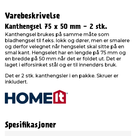
Varebeskrivelse
Kanthengsel 75 x 50 mm - 2 stk.
Kanthengsel brukes på samme måte som
bladhengsel til f.eks. lokk og dører, men er smalere
og derfor velegnet når hengselet skal sitte på en
smal kant. Hengselet har en lengde på 75 mm og
en bredde på 50 mm når det er foldet ut. Det er
laget i elforsinket stål og er til innendørs bruk.
Det er 2 stk. kanthengsler i en pakke. Skruer er
inkludert.
Spesifikasjoner
Type
Verdi