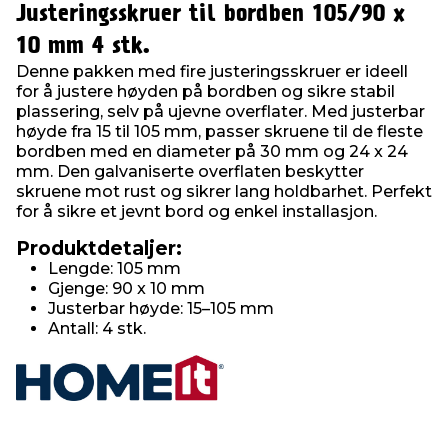
Justeringsskruer til bordben 105/90 x
10 mm 4 stk.
Denne pakken med fire justeringsskruer er ideell
for å justere høyden på bordben og sikre stabil
plassering, selv på ujevne overflater. Med justerbar
høyde fra 15 til 105 mm, passer skruene til de fleste
bordben med en diameter på 30 mm og 24 x 24
mm. Den galvaniserte overflaten beskytter
skruene mot rust og sikrer lang holdbarhet. Perfekt
for å sikre et jevnt bord og enkel installasjon.
Produktdetaljer:
Lengde: 105 mm
Gjenge: 90 x 10 mm
Justerbar høyde: 15–105 mm
Antall: 4 stk.