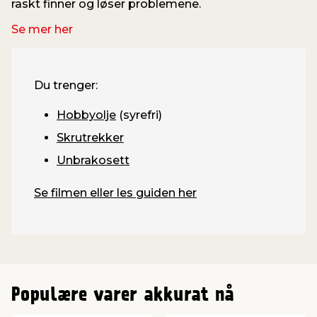
raskt finner og løser problemene.
Se mer her
Du trenger:
Hobbyolje
(syrefri)
Skrutrekker
Unbrakosett
Se filmen eller les guiden her
Populære varer akkurat nå