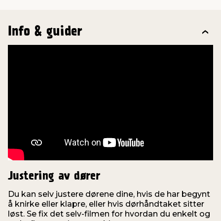
Info & guider
Justering av dører
Du kan selv justere dørene dine, hvis de har begynt
å knirke eller klapre, eller hvis dørhåndtaket sitter
løst. Se fix det selv-filmen for hvordan du enkelt og