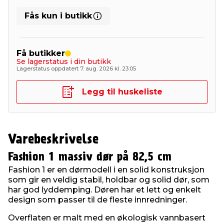
Fås kun i butikk
Få butikker
Se lagerstatus i din butikk
Lagerstatus oppdatert 7. aug. 2026 kl. 23:05
Legg til huskeliste
Varebeskrivelse
Fashion 1 massiv dør på 82,5 cm
Fashion 1 er en dørmodell i en solid konstruksjon
som gir en veldig stabil, holdbar og solid dør, som
har god lyddemping. Døren har et lett og enkelt
design som passer til de fleste innredninger.
Overflaten er malt med en økologisk vannbasert