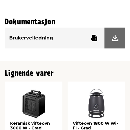
Dokumentasjon
Brukerveiledning
Lignende varer
Keramisk vifteovn
Vifteovn 1800 W Wi-
3000 W - Grad
Fi - Grad