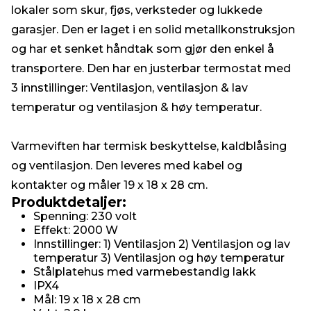
lokaler som skur, fjøs, verksteder og lukkede
garasjer. Den er laget i en solid metallkonstruksjon
og har et senket håndtak som gjør den enkel å
transportere. Den har en justerbar termostat med
3 innstillinger: Ventilasjon, ventilasjon & lav
temperatur og ventilasjon & høy temperatur.
Varmeviften har termisk beskyttelse, kaldblåsing
og ventilasjon. Den leveres med kabel og
kontakter og måler 19 x 18 x 28 cm.
Produktdetaljer:
Spenning: 230 volt
Effekt: 2000 W
Innstillinger: 1) Ventilasjon 2) Ventilasjon og lav
temperatur 3) Ventilasjon og høy temperatur
Stålplatehus med varmebestandig lakk
IPX4
Mål: 19 x 18 x 28 cm