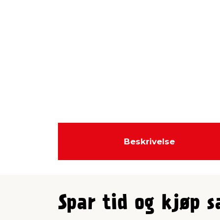
Beskrivelse
Spar tid og kjøp 