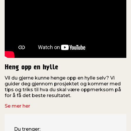
Heng opp en hylle
Vil du gjerne kunne henge opp en hylle selv? Vi
guider deg gjennom prosjektet og kommer med
tips og triks til hva du skal være oppmerksom på
for å få det beste resultatet.
Se mer her
Du trenger: