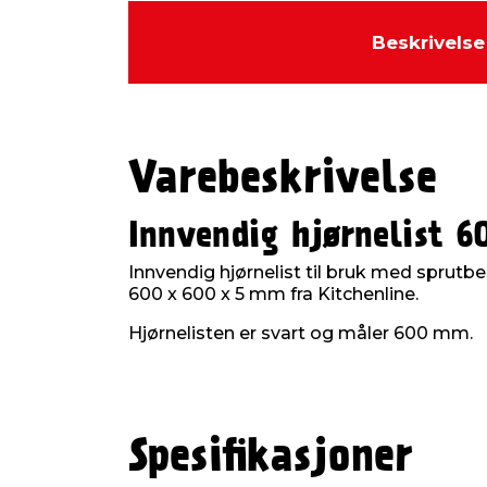
Beskrivelse
Varebeskrivelse
Innvendig hjørnelist 
Innvendig hjørnelist til bruk med sprutb
600 x 600 x 5 mm fra Kitchenline.
Hjørnelisten er svart og måler 600 mm.
Spesifikasjoner