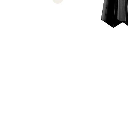
Previous slide