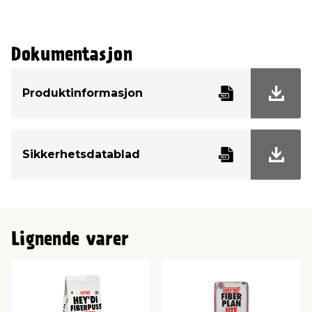
Dokumentasjon
Produktinformasjon
Sikkerhetsdatablad
Lignende varer