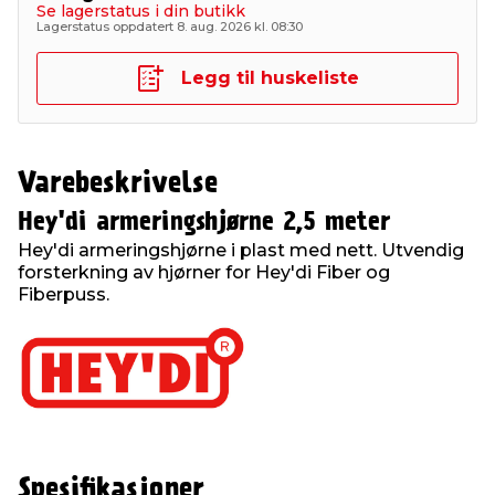
Se lagerstatus i din butikk
Lagerstatus oppdatert 8. aug. 2026 kl. 08:30
Legg til huskeliste
Varebeskrivelse
Hey'di armeringshjørne 2,5 meter
Hey'di armeringshjørne i plast med nett. Utvendig
forsterkning av hjørner for Hey'di Fiber og
Fiberpuss.
Spesifikasjoner