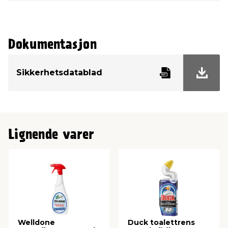
Dokumentasjon
Sikkerhetsdatablad
Lignende varer
Welldone
Duck toalettrens