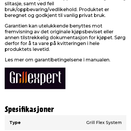
slitasje, samt ved feil
bruk/oppbevaring/vedlikehold. Produktet er
beregnet og godkjent til vanlig privat bruk.
Garantien kan utelukkende benyttes mot
fremvisning av det originale kjøpsbeviset eller
annen tilstrekkelig dokumentasjon for kjøpet. Sørg
derfor for å ta vare på kvitteringen i hele
produktets levetid.
Les mer om garantibetingelsene i manualen.
Spesifikasjoner
Type
Verdi
Type
Grill Flex System