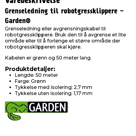
Varebeskrivelse
Grenseledning til robotgressklippere -
Garden®
Grenseledning eller avgrensningskabel til
robotgressklippere. Bruk den til å avgrense et lite
område eller til å forlenge et større område der
robotgressklipperen skal kjøre.
Kabelen er grønn og 50 meter lang.
Produktdetaljer:
Lengde: 50 meter
Farge: Grønn
Tykkelse med isolering: 2,7 mm
Tykkelse uten isolering: 1,17 mm