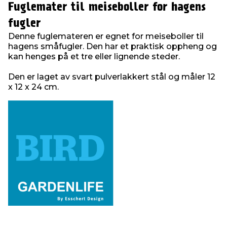
Fuglemater til meiseboller for hagens
fugler
Denne fuglemateren er egnet for meiseboller til
hagens småfugler. Den har et praktisk oppheng og
kan henges på et tre eller lignende steder.
Den er laget av svart pulverlakkert stål og måler 12
x 12 x 24 cm.