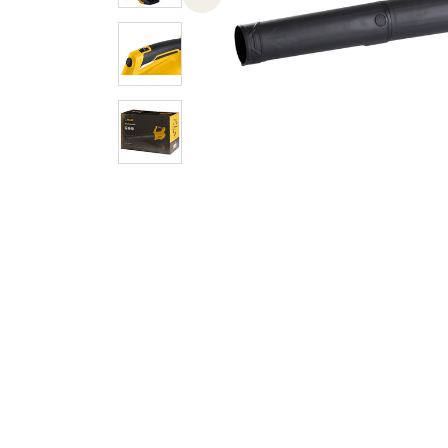
Previous slide