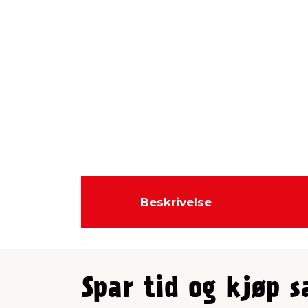
Beskrivelse
Spar tid og kjøp 