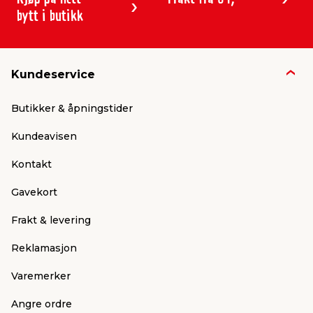
bytt i butikk
Kundeservice
Butikker & åpningstider
Kundeavisen
Kontakt
Gavekort
Frakt & levering
Reklamasjon
Varemerker
Angre ordre