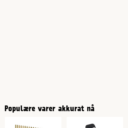
Populære varer akkurat nå