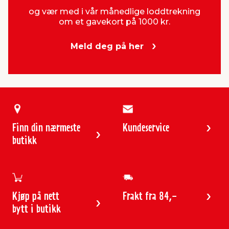
og vær med i vår månedlige loddtrekning
om et gavekort på 1000 kr.
Meld deg på her
Finn din nærmeste
Kundeservice
butikk
Kjøp på nett
Frakt fra 84,-
bytt i butikk