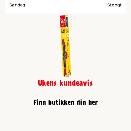
Søndag
Stengt
Ukens kundeavis
Finn butikken din her