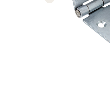
Previous slide