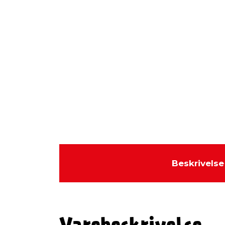
Beskrivelse