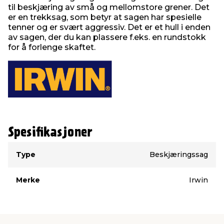
til beskjæring av små og mellomstore grener. Det
er en trekksag, som betyr at sagen har spesielle
tenner og er svært aggressiv. Det er et hull i enden
av sagen, der du kan plassere f.eks. en rundstokk
for å forlenge skaftet.
Spesifikasjoner
Type
Verdi
Type
Beskjæringssag
Merke
Irwin