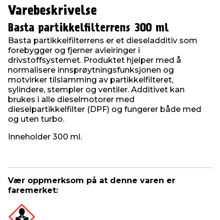
Varebeskrivelse
Basta partikkelfilterrens 300 ml
Basta partikkelfilterrens er et dieseladditiv som
forebygger og fjerner avleiringer i
drivstoffsystemet. Produktet hjelper med å
normalisere innsprøytningsfunksjonen og
motvirker tilslamming av partikkelfilteret,
sylindere, stempler og ventiler. Additivet kan
brukes i alle dieselmotorer med
dieselpartikkelfilter (DPF) og fungerer både med
og uten turbo.
Inneholder 300 ml.
Vær oppmerksom på at denne varen er
faremerket: