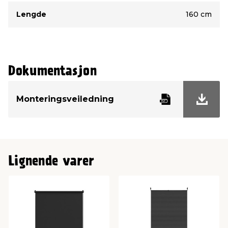
Lengde
160 cm
Dokumentasjon
Monteringsveiledning
Lignende varer