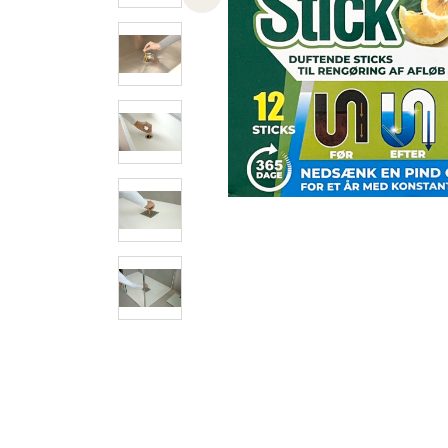
Previous slide