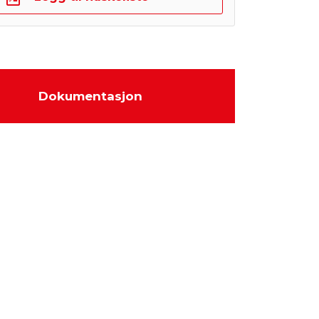
Dokumentasjon