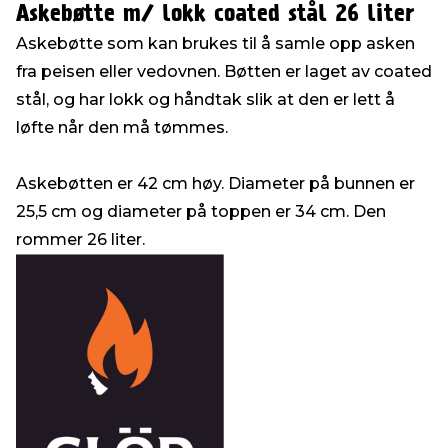
Askebøtte m/ lokk coated stål 26 liter
Askebøtte som kan brukes til å samle opp asken
fra peisen eller vedovnen. Bøtten er laget av coated
stål, og har lokk og håndtak slik at den er lett å
løfte når den må tømmes.
Askebøtten er 42 cm høy. Diameter på bunnen er
25,5 cm og diameter på toppen er 34 cm. Den
rommer 26 liter.