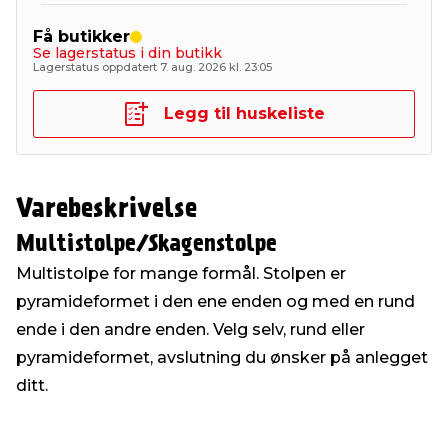
Få butikker
Se lagerstatus i din butikk
Lagerstatus oppdatert 7. aug. 2026 kl. 23:05
Legg til huskeliste
Varebeskrivelse
Multistolpe/Skagenstolpe
Multistolpe for mange formål. Stolpen er
pyramideformet i den ene enden og med en rund
ende i den andre enden. Velg selv, rund eller
pyramideformet, avslutning du ønsker på anlegget
ditt.