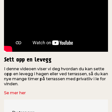
Sett opp en levegg
I denne videoen viser vi deg hvordan du kan sette
opp en levegg i hagen eller ved terrassen, så du kan
nye mange timer på terrassen med privatliv i le for
vinden.
Se mer her