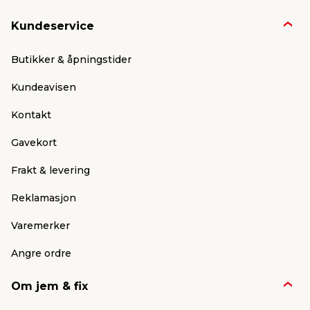
Kundeservice
Butikker & åpningstider
Kundeavisen
Kontakt
Gavekort
Frakt & levering
Reklamasjon
Varemerker
Angre ordre
Om jem & fix