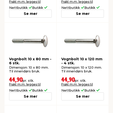
Frakt m.m. legges til
Frakt m.m. legges til
Nettbutikk
Butikk
Nettbutikk
Butikk
Se mer
Se mer
Vognbolt 10 x 80 mm -
Vognbolt 10 x 120 mm
6 stk.
- 4 stk.
Dimensjon: 10 x 80 mm.
Dimensjon: 10 x 120 mm.
Til innendørs bruk.
Til innendørs bruk.
44,90
44,90
pr. stk.
pr. stk.
Frakt m.m. legges til
Frakt m.m. legges til
Nettbutikk
Butikk
Nettbutikk
Butikk
Se mer
Se mer