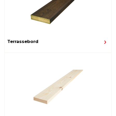
Terrassebord